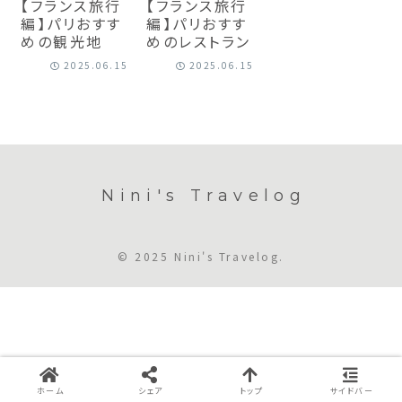
【フランス旅行
【フランス旅行
編】パリおすす
編】パリおすす
めの観光地
めのレストラン
2025.06.15
2025.06.15
Nini's Travelog
© 2025 Nini's Travelog.
ホーム
シェア
トップ
サイドバー